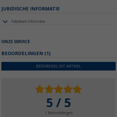
JURIDISCHE INFORMATIE
Fabrikant informatie
ONZE SERVICE
BEOORDELINGEN
(1)
BEOORDEEL DIT ARTIKEL
5 / 5
1 Beoordelingen