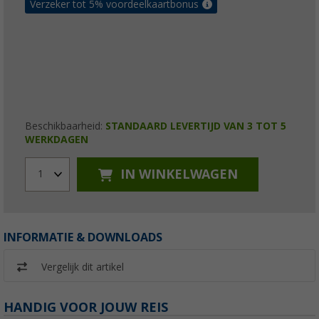
Verzeker tot 5% voordeelkaartbonus
Beschikbaarheid:
STANDAARD LEVERTIJD VAN 3 TOT 5
WERKDAGEN
IN WINKELWAGEN
1
INFORMATIE & DOWNLOADS
Vergelijk dit artikel
HANDIG VOOR JOUW REIS