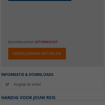
Beschikbaarheid:
UITVERKOCHT
VERGELIJKBARE ARTIKELEN
INFORMATIE & DOWNLOADS
Vergelijk dit artikel
HANDIG VOOR JOUW REIS