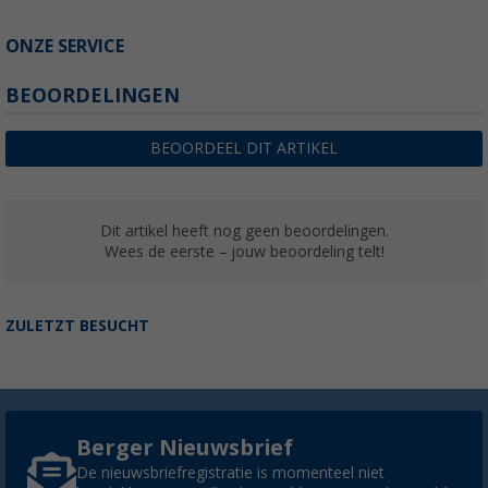
ONZE SERVICE
BEOORDELINGEN
BEOORDEEL DIT ARTIKEL
Dit artikel heeft nog geen beoordelingen.
Wees de eerste – jouw beoordeling telt!
ZULETZT BESUCHT
Berger Nieuwsbrief
De nieuwsbriefregistratie is momenteel niet