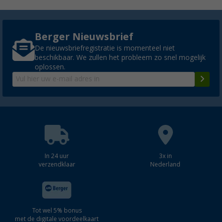
Berger Nieuwsbrief
De nieuwsbriefregistratie is momenteel niet
beschikbaar. We zullen het probleem zo snel mogelijk
oplossen.
In 24 uur
3x in
verzendklaar
Nederland
Tot wel 5% bonus
met de digitale voordeelkaart