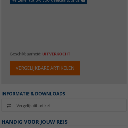
Verzeker tot 5% voordeelkaartbonus
Beschikbaarheid:
UITVERKOCHT
VERGELIJKBARE ARTIKELEN
INFORMATIE & DOWNLOADS
Vergelijk dit artikel
HANDIG VOOR JOUW REIS