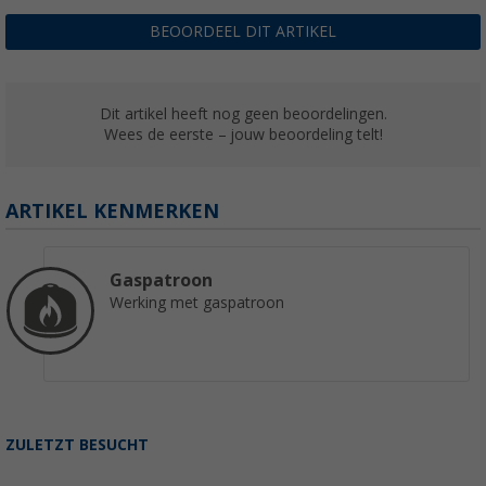
BEOORDEEL DIT ARTIKEL
Dit artikel heeft nog geen beoordelingen.
Wees de eerste – jouw beoordeling telt!
ARTIKEL KENMERKEN
Gaspatroon
Werking met gaspatroon
ZULETZT BESUCHT