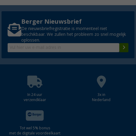
Berger Nieuwsbrief
De nieuwsbriefregistratie is momenteel niet
beschikbaar. We zullen het probleem zo snel mogelijk
oplossen.
In 24 uur
3x in
verzendklaar
Nederland
Tot wel 5% bonus
met de digitale voordeelkaart