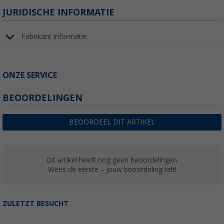
JURIDISCHE INFORMATIE
Fabrikant informatie
ONZE SERVICE
BEOORDELINGEN
BEOORDEEL DIT ARTIKEL
Dit artikel heeft nog geen beoordelingen.
Wees de eerste – jouw beoordeling telt!
ZULETZT BESUCHT