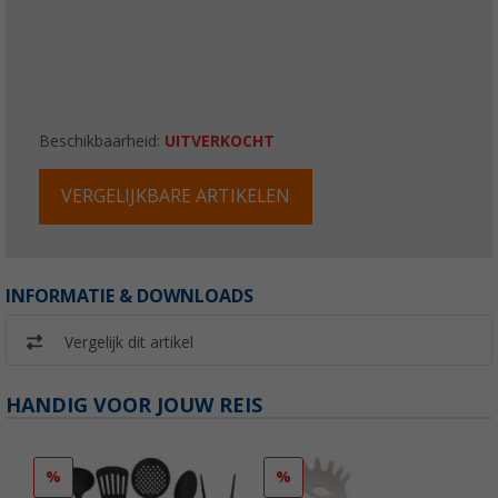
Beschikbaarheid:
UITVERKOCHT
VERGELIJKBARE ARTIKELEN
INFORMATIE & DOWNLOADS
Vergelijk dit artikel
HANDIG VOOR JOUW REIS
%
%