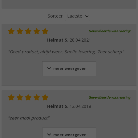
Laatste
Sorteer:
Geverifieerde waardering
Helmut S.
28.04.2021
"Goed product, altijd weer. Snelle levering. Zeer scherp"
meer weergeven
Geverifieerde waardering
Helmut S.
12.04.2018
"zeer mooi product"
meer weergeven