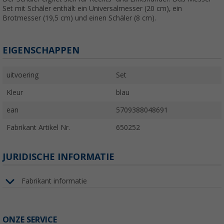
Set mit Schäler enthält ein Universalmesser (20 cm), ein
Brotmesser (19,5 cm) und einen Schäler (8 cm).
EIGENSCHAPPEN
uitvoering
Set
Kleur
blau
ean
5709388048691
Fabrikant Artikel Nr.
650252
JURIDISCHE INFORMATIE
Fabrikant informatie
ONZE SERVICE