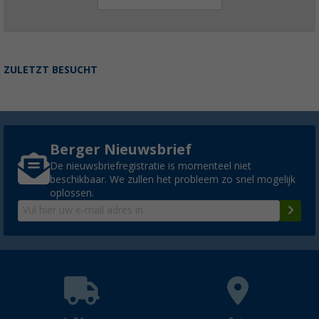
ZULETZT BESUCHT
Berger Nieuwsbrief
De nieuwsbriefregistratie is momenteel niet
beschikbaar. We zullen het probleem zo snel mogelijk
oplossen.