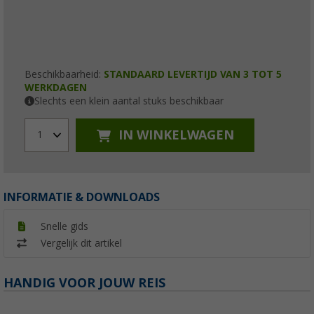
Beschikbaarheid:
STANDAARD LEVERTIJD VAN 3 TOT 5
WERKDAGEN
Slechts een klein aantal stuks beschikbaar
IN WINKELWAGEN
1
INFORMATIE & DOWNLOADS
Snelle gids
Vergelijk dit artikel
HANDIG VOOR JOUW REIS