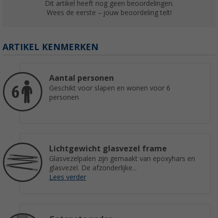
Dit artikel heeft nog geen beoordelingen.
Wees de eerste – jouw beoordeling telt!
ARTIKEL KENMERKEN
Aantal personen
Geschikt voor slapen en wonen voor 6
personen
Lichtgewicht glasvezel frame
Glasvezelpalen zijn gemaakt van epoxyhars en
glasvezel. De afzonderlijke...
Lees verder