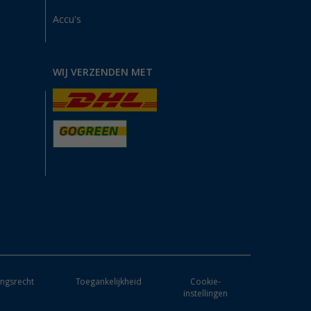
Accu's
WIJ VERZENDEN MET
ngsrecht
Toegankelijkheid
Cookie-
instellingen