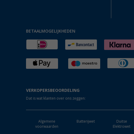
BETAALMOGELIJKHEDEN
VERKOPERSBEOORDELING
Dat is wat klanten over ons zeggen:
Algemene
Batterijwet
Duitse
voorwaarden
Elektrowet