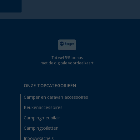
Tot wel 5% bonus
met de digitale voordeelkaart
ONZE TOPCATEGORIEËN
Camper en caravan accessoires
Keukenaccessoires
Campingmeubilair
Campingtoiletten
Inbouwkachels