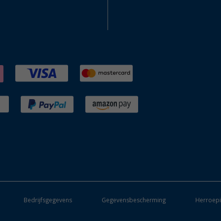
Bedrijfsgegevens
Gegevensbescherming
Herroepi