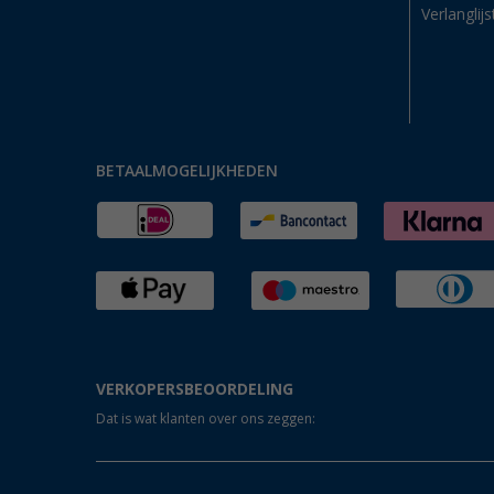
Verlanglijs
BETAALMOGELIJKHEDEN
VERKOPERSBEOORDELING
Dat is wat klanten over ons zeggen: