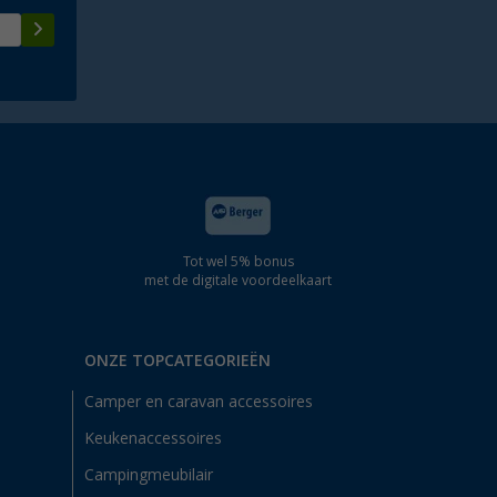
Tot wel 5% bonus
met de digitale voordeelkaart
ONZE TOPCATEGORIEËN
Camper en caravan accessoires
Keukenaccessoires
Campingmeubilair