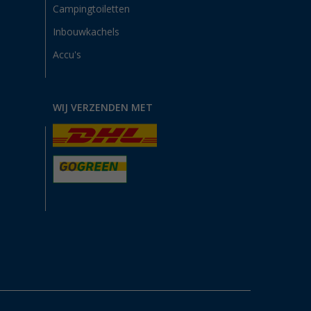
Campingtoiletten
Inbouwkachels
Accu's
WIJ VERZENDEN MET