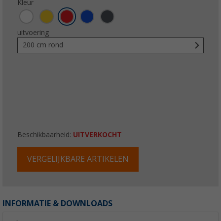
Kleur
uitvoering
200 cm rond
Beschikbaarheid:
UITVERKOCHT
VERGELIJKBARE ARTIKELEN
INFORMATIE & DOWNLOADS