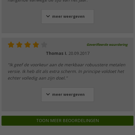
meer weergeven
Geverifieerde waardering
Thomas I.
20.09.2017
"Ik geef de voorkeur aan de merkbaar robuustere metalen
versie. Ik heb dit als extra scherm. In principe voldoet het
echter volledig aan zijn doel."
meer weergeven
TOON MEER BEOORDELINGEN