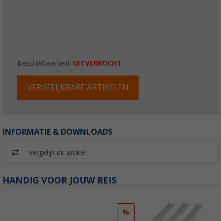
Beschikbaarheid:
UITVERKOCHT
VERGELIJKBARE ARTIKELEN
INFORMATIE & DOWNLOADS
Vergelijk dit artikel
HANDIG VOOR JOUW REIS
%