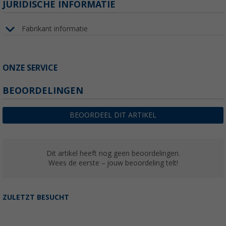
JURIDISCHE INFORMATIE
Fabrikant informatie
ONZE SERVICE
BEOORDELINGEN
BEOORDEEL DIT ARTIKEL
Dit artikel heeft nog geen beoordelingen.
Wees de eerste – jouw beoordeling telt!
ZULETZT BESUCHT