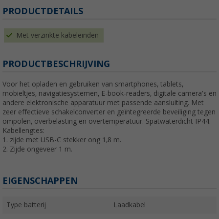
PRODUCTDETAILS
Met verzinkte kabeleinden
PRODUCTBESCHRIJVING
Voor het opladen en gebruiken van smartphones, tablets,
mobieltjes, navigatiesystemen, E-book-readers, digitale camera's en
andere elektronische apparatuur met passende aansluiting. Met
zeer effectieve schakelconverter en geïntegreerde beveiliging tegen
ompolen, overbelasting en overtemperatuur. Spatwaterdicht IP44.
Kabellengtes:
1. zijde met USB-C stekker ong 1,8 m.
2. Zijde ongeveer 1 m.
EIGENSCHAPPEN
Type batterij
Laadkabel