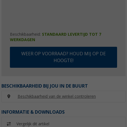
Beschikbaarheid:
STANDAARD LEVERTIJD TOT 7
WERKDAGEN
WEER OP VOORRAAD? HOUD MIJ OP DE
HOOGTE!
BESCHIKBAARHEID BIJ JOU IN DE BUURT
Beschikbaarheid van de winkel controleren
INFORMATIE & DOWNLOADS
Vergelijk dit artikel