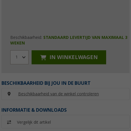
Beschikbaarheid:
STANDAARD LEVERTIJD VAN MAXIMAAL 3
WEKEN
IN WINKELWAGEN
1
BESCHIKBAARHEID BIJ JOU IN DE BUURT
Beschikbaarheid van de winkel controleren
INFORMATIE & DOWNLOADS
Vergelijk dit artikel