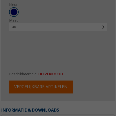
Kleur
Maat
46
Beschikbaarheid:
UITVERKOCHT
VERGELIJKBARE ARTIKELEN
INFORMATIE & DOWNLOADS