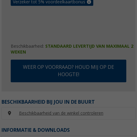
Verzeker tot 5% voordeelkaartbonus
Beschikbaarheid:
STANDAARD LEVERTIJD VAN MAXIMAAL 2
WEKEN
WEER OP VOORRAAD? HOUD MIJ OP DE
HOOGTE!
BESCHIKBAARHEID BIJ JOU IN DE BUURT
Beschikbaarheid van de winkel controleren
INFORMATIE & DOWNLOADS