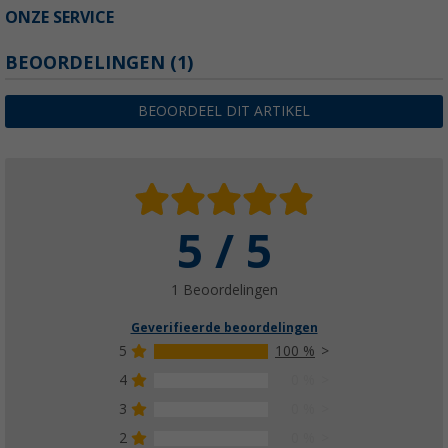
ONZE SERVICE
BEOORDELINGEN
(1)
BEOORDEEL DIT ARTIKEL
5 / 5
1 Beoordelingen
Geverifieerde beoordelingen
5
100 %
4
0 %
3
0 %
2
0 %