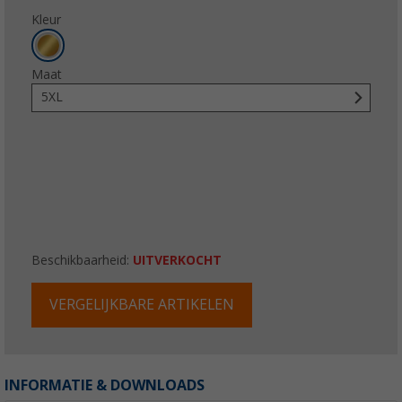
Kleur
Maat
5XL
Beschikbaarheid:
UITVERKOCHT
VERGELIJKBARE ARTIKELEN
INFORMATIE & DOWNLOADS