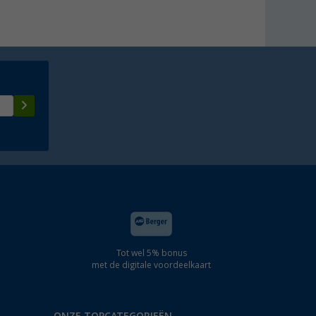
Tot wel 5% bonus
met de digitale voordeelkaart