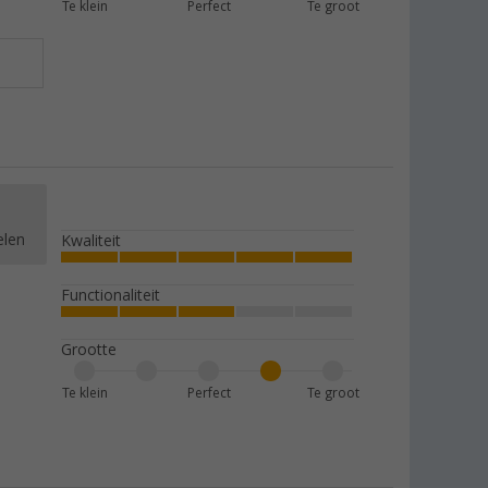
Te klein
Perfect
Te groot
elen
Kwaliteit
Functionaliteit
Grootte
Te klein
Perfect
Te groot