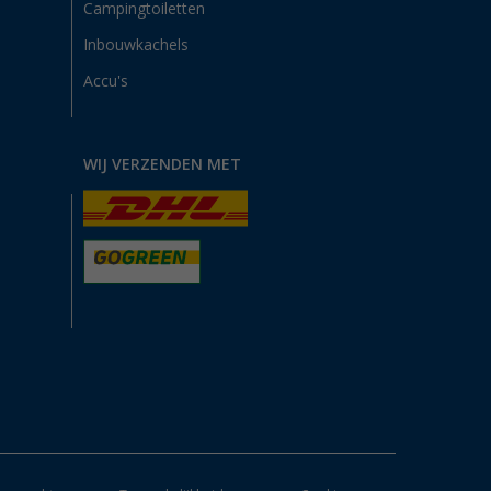
Campingtoiletten
Inbouwkachels
Accu's
WIJ VERZENDEN MET