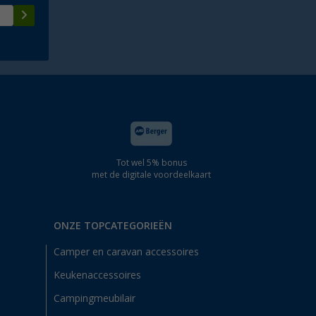
Tot wel 5% bonus
met de digitale voordeelkaart
ONZE TOPCATEGORIEËN
Camper en caravan accessoires
Keukenaccessoires
Campingmeubilair