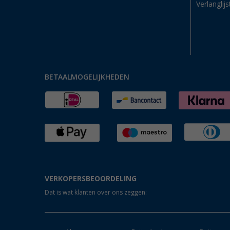
Verlanglijs
BETAALMOGELIJKHEDEN
VERKOPERSBEOORDELING
Dat is wat klanten over ons zeggen: