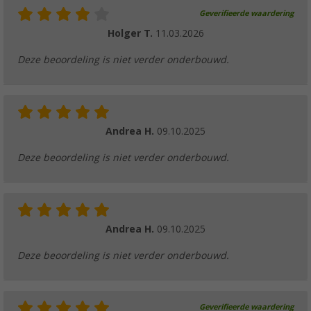
Geverifieerde waardering
Holger T.
11.03.2026
Deze beoordeling is niet verder onderbouwd.
Andrea H.
09.10.2025
Deze beoordeling is niet verder onderbouwd.
Andrea H.
09.10.2025
Deze beoordeling is niet verder onderbouwd.
Geverifieerde waardering