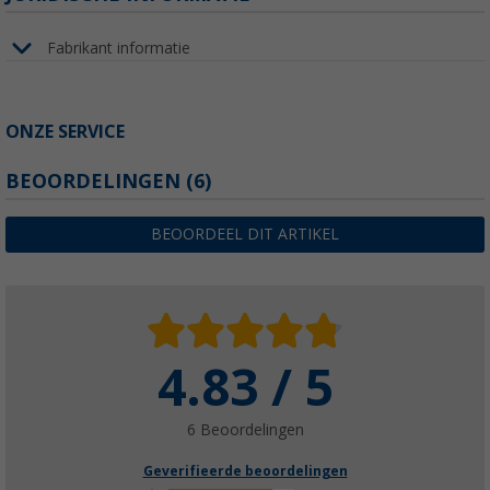
Fabrikant informatie
ONZE SERVICE
BEOORDELINGEN
(6)
BEOORDEEL DIT ARTIKEL
4.83 / 5
6 Beoordelingen
Geverifieerde beoordelingen