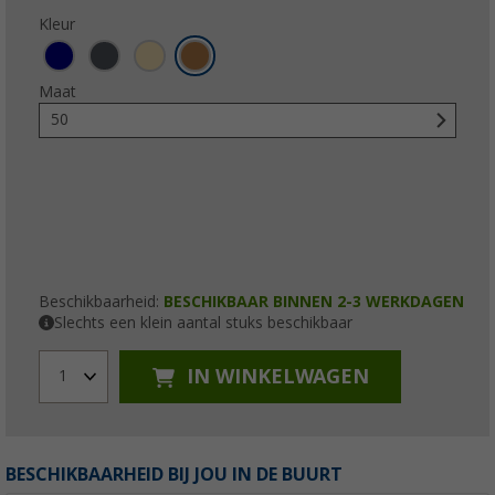
Kleur
Maat
50
Beschikbaarheid:
BESCHIKBAAR BINNEN 2-3 WERKDAGEN
Slechts een klein aantal stuks beschikbaar
IN WINKELWAGEN
1
BESCHIKBAARHEID BIJ JOU IN DE BUURT