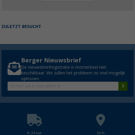
ZULETZT BESUCHT
Berger Nieuwsbrief
De nieuwsbriefregistratie is momenteel niet
beschikbaar. We zullen het probleem zo snel mogelijk
oplossen.
In 24 uur
3x in