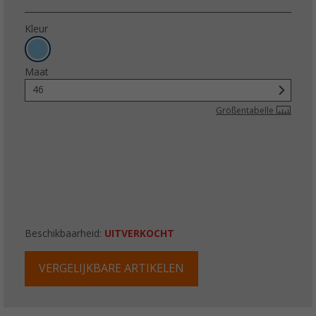
Kleur
Maat
46
Größentabelle
Beschikbaarheid:
UITVERKOCHT
VERGELIJKBARE ARTIKELEN