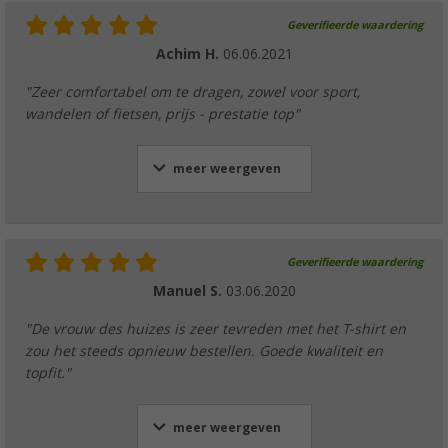
Geverifieerde waardering
Achim H.
06.06.2021
"Zeer comfortabel om te dragen, zowel voor sport,
wandelen of fietsen, prijs - prestatie top"
meer weergeven
Geverifieerde waardering
Manuel S.
03.06.2020
"De vrouw des huizes is zeer tevreden met het T-shirt en
zou het steeds opnieuw bestellen. Goede kwaliteit en
topfit."
meer weergeven