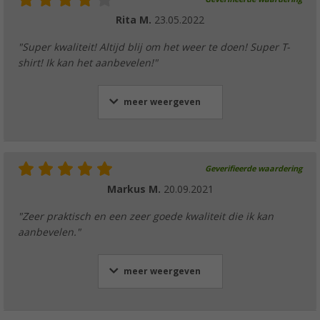
Rita M.
23.05.2022
"Super kwaliteit! Altijd blij om het weer te doen! Super T-
shirt! Ik kan het aanbevelen!"
meer weergeven
Geverifieerde waardering
Markus M.
20.09.2021
"Zeer praktisch en een zeer goede kwaliteit die ik kan
aanbevelen."
meer weergeven