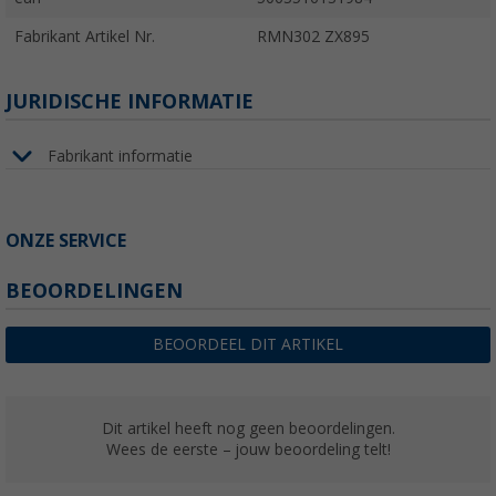
Fabrikant Artikel Nr.
RMN302 ZX895
JURIDISCHE INFORMATIE
Fabrikant informatie
ONZE SERVICE
BEOORDELINGEN
BEOORDEEL DIT ARTIKEL
Dit artikel heeft nog geen beoordelingen.
Wees de eerste – jouw beoordeling telt!