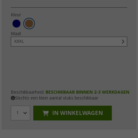
Kleur
Maat
XXXL
Beschikbaarheid:
BESCHIKBAAR BINNEN 2-3 WERKDAGEN
Slechts een klein aantal stuks beschikbaar
IN WINKELWAGEN
1