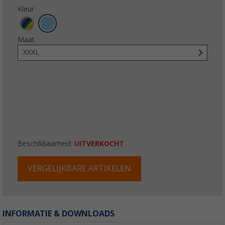
Kleur
Maat
XXXL
Beschikbaarheid:
UITVERKOCHT
VERGELIJKBARE ARTIKELEN
INFORMATIE & DOWNLOADS