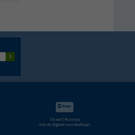
Tot wel 5% bonus
met de digitale voordeelkaart