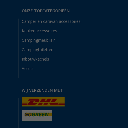
ONZE TOPCATEGORIEËN
Camper en caravan accessoires
Keukenaccessoires
Campingmeubilair
Campingtoiletten
Inbouwkachels
Accu's
WIJ VERZENDEN MET