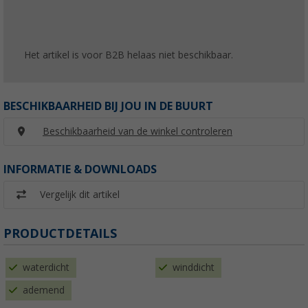
Het artikel is voor B2B helaas niet beschikbaar.
BESCHIKBAARHEID BIJ JOU IN DE BUURT
Beschikbaarheid van de winkel controleren
INFORMATIE & DOWNLOADS
Vergelijk dit artikel
PRODUCTDETAILS
waterdicht
winddicht
ademend