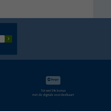
Tot wel 5% bonus
met de digitale voordeelkaart