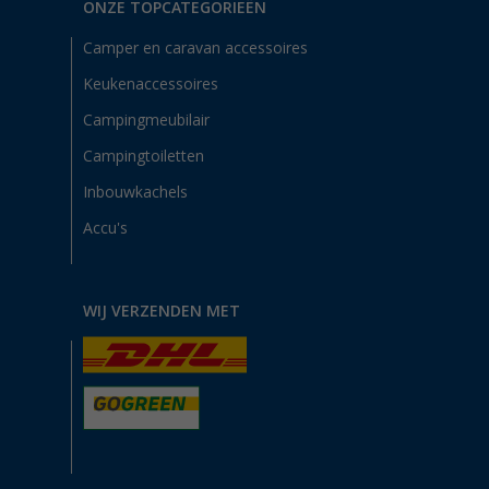
ONZE TOPCATEGORIEËN
Camper en caravan accessoires
Keukenaccessoires
Campingmeubilair
Campingtoiletten
Inbouwkachels
Accu's
WIJ VERZENDEN MET