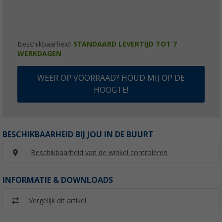
Beschikbaarheid:
STANDAARD LEVERTIJD TOT 7
WERKDAGEN
WEER OP VOORRAAD? HOUD MIJ OP DE
HOOGTE!
BESCHIKBAARHEID BIJ JOU IN DE BUURT
Beschikbaarheid van de winkel controleren
INFORMATIE & DOWNLOADS
Vergelijk dit artikel