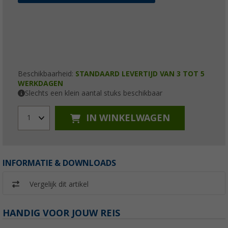
Beschikbaarheid:
STANDAARD LEVERTIJD VAN 3 TOT 5
WERKDAGEN
Slechts een klein aantal stuks beschikbaar
IN WINKELWAGEN
1
INFORMATIE & DOWNLOADS
Vergelijk dit artikel
HANDIG VOOR JOUW REIS