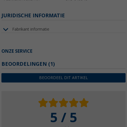
JURIDISCHE INFORMATIE
Fabrikant informatie
ONZE SERVICE
BEOORDELINGEN
(1)
BEOORDEEL DIT ARTIKEL
5 / 5