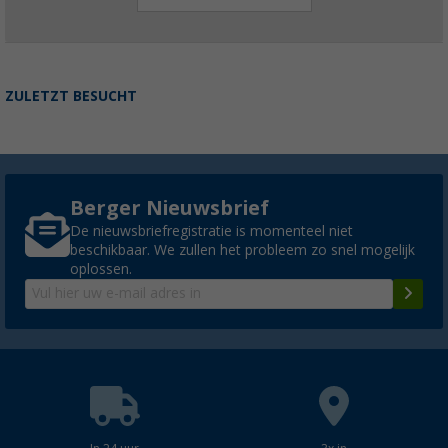
ZULETZT BESUCHT
Berger Nieuwsbrief
De nieuwsbriefregistratie is momenteel niet
beschikbaar. We zullen het probleem zo snel mogelijk
oplossen.