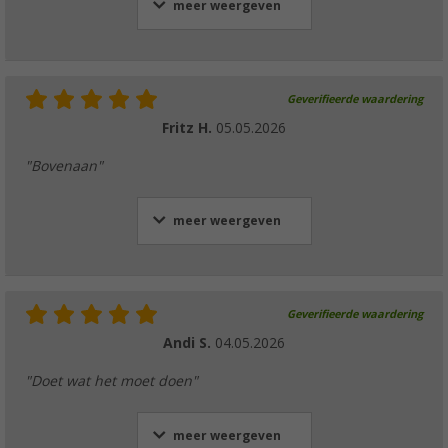
meer weergeven
Geverifieerde waardering
Fritz H.
05.05.2026
"Bovenaan"
meer weergeven
Geverifieerde waardering
Andi S.
04.05.2026
"Doet wat het moet doen"
meer weergeven