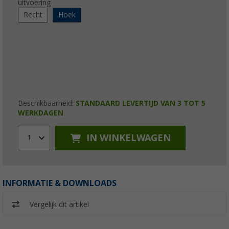
uitvoering
Recht
Hoek
Beschikbaarheid:
STANDAARD LEVERTIJD VAN 3 TOT 5
WERKDAGEN
IN WINKELWAGEN
1
INFORMATIE & DOWNLOADS
Vergelijk dit artikel