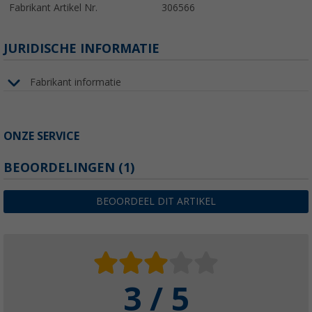
Fabrikant Artikel Nr.
306566
JURIDISCHE INFORMATIE
Fabrikant informatie
ONZE SERVICE
BEOORDELINGEN
(1)
BEOORDEEL DIT ARTIKEL
3 / 5