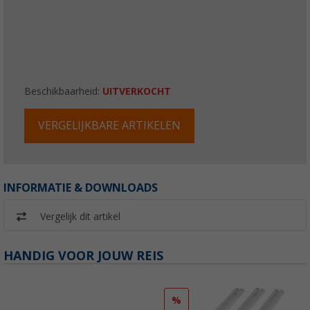
Beschikbaarheid:
UITVERKOCHT
VERGELIJKBARE ARTIKELEN
INFORMATIE & DOWNLOADS
Vergelijk dit artikel
HANDIG VOOR JOUW REIS
%