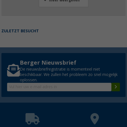
meer weergeven
ZULETZT BESUCHT
Berger Nieuwsbrief
De nieuwsbriefregistratie is momenteel niet
beschikbaar. We zullen het probleem zo snel mogelijk
oplossen.