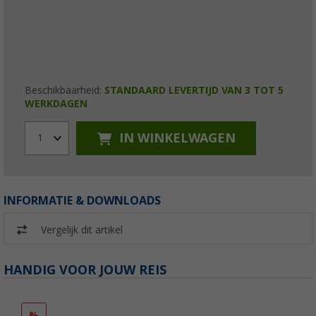
Beschikbaarheid:
STANDAARD LEVERTIJD VAN 3 TOT 5
WERKDAGEN
IN WINKELWAGEN
1
INFORMATIE & DOWNLOADS
Vergelijk dit artikel
HANDIG VOOR JOUW REIS
%