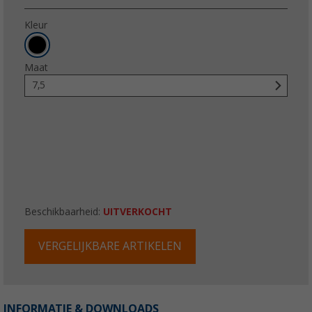
Kleur
Maat
7,5
Beschikbaarheid:
UITVERKOCHT
VERGELIJKBARE ARTIKELEN
INFORMATIE & DOWNLOADS