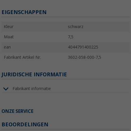
EIGENSCHAPPEN
Kleur
schwarz
Maat
7,5
ean
4044791400225
Fabrikant Artikel Nr.
3602-058-000-7,5
JURIDISCHE INFORMATIE
Fabrikant informatie
ONZE SERVICE
BEOORDELINGEN