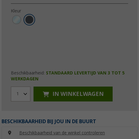
Kleur
Beschikbaarheid:
STANDAARD LEVERTIJD VAN 3 TOT 5
WERKDAGEN
IN WINKELWAGEN
1
BESCHIKBAARHEID BIJ JOU IN DE BUURT
Beschikbaarheid van de winkel controleren