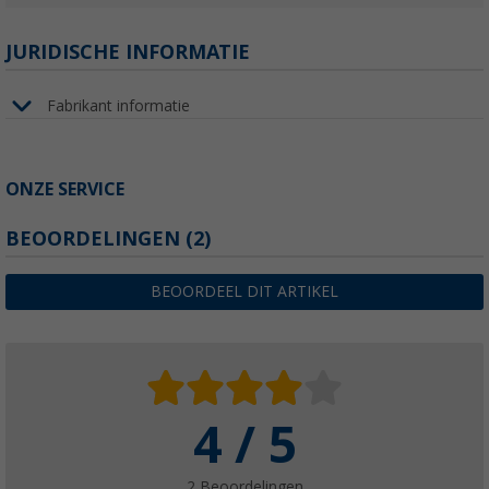
JURIDISCHE INFORMATIE
Fabrikant informatie
ONZE SERVICE
BEOORDELINGEN
(2)
BEOORDEEL DIT ARTIKEL
4 / 5
2 Beoordelingen