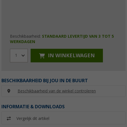
Beschikbaarheid:
STANDAARD LEVERTIJD VAN 3 TOT 5
WERKDAGEN
IN WINKELWAGEN
1
BESCHIKBAARHEID BIJ JOU IN DE BUURT
Beschikbaarheid van de winkel controleren
INFORMATIE & DOWNLOADS
Vergelijk dit artikel