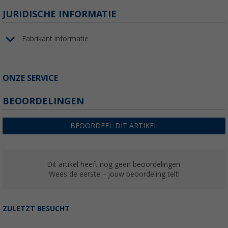
JURIDISCHE INFORMATIE
Fabrikant informatie
ONZE SERVICE
BEOORDELINGEN
BEOORDEEL DIT ARTIKEL
Dit artikel heeft nog geen beoordelingen.
Wees de eerste – jouw beoordeling telt!
ZULETZT BESUCHT