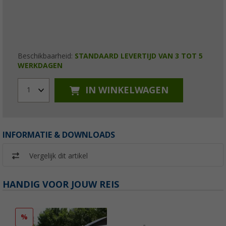
Beschikbaarheid:
STANDAARD LEVERTIJD VAN 3 TOT 5
WERKDAGEN
IN WINKELWAGEN
1
INFORMATIE & DOWNLOADS
Vergelijk dit artikel
HANDIG VOOR JOUW REIS
%