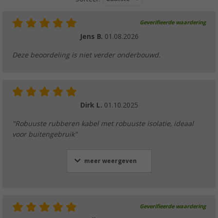
Geverifieerde waardering
Jens B.
01.08.2026
Deze beoordeling is niet verder onderbouwd.
Dirk L.
01.10.2025
"Robuuste rubberen kabel met robuuste isolatie, ideaal
voor buitengebruik"
meer weergeven
Geverifieerde waardering