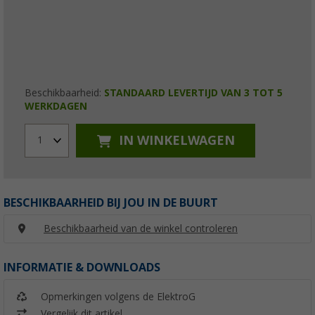
Beschikbaarheid:
STANDAARD LEVERTIJD VAN 3 TOT 5
WERKDAGEN
IN WINKELWAGEN
1
BESCHIKBAARHEID BIJ JOU IN DE BUURT
Beschikbaarheid van de winkel controleren
INFORMATIE & DOWNLOADS
Opmerkingen volgens de ElektroG
Vergelijk dit artikel