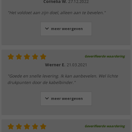
Cornelia W.
27.12.2022
"Het voldoet aan zijn doel, alleen aan te bevelen."
meer weergeven
Geverifieerde waardering
Werner E.
21.03.2021
"Goede en snelle levering. Ik kan aanbevelen. Wel lichte
drukpunten door de kabelbinder."
meer weergeven
Geverifieerde waardering