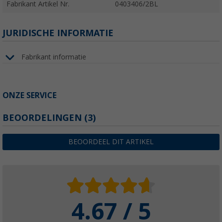
Fabrikant Artikel Nr.
0403406/2BL
JURIDISCHE INFORMATIE
Fabrikant informatie
ONZE SERVICE
BEOORDELINGEN
(3)
BEOORDEEL DIT ARTIKEL
4.67 / 5