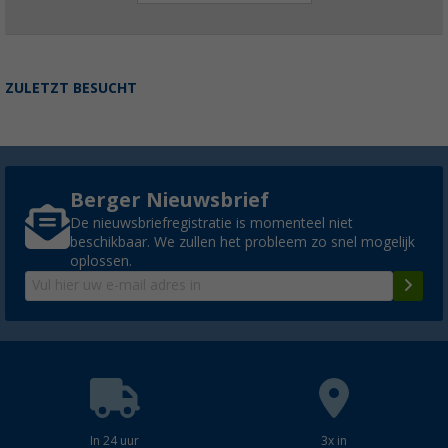
ZULETZT BESUCHT
Berger Nieuwsbrief
De nieuwsbriefregistratie is momenteel niet
beschikbaar. We zullen het probleem zo snel mogelijk
oplossen.
In 24 uur
3x in