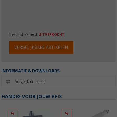
Beschikbaarheid:
UITVERKOCHT
VERGELIJKBARE ARTIKELEN
INFORMATIE & DOWNLOADS
Vergelijk dit artikel
HANDIG VOOR JOUW REIS
%
%