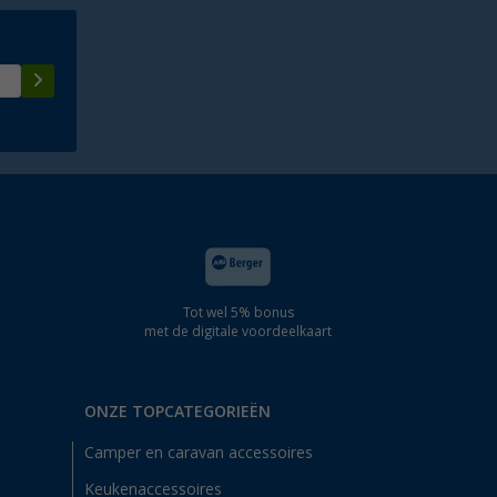
Tot wel 5% bonus
met de digitale voordeelkaart
ONZE TOPCATEGORIEËN
Camper en caravan accessoires
Keukenaccessoires