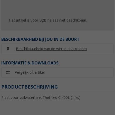
Het artikel is voor B2B helaas niet beschikbaar.
BESCHIKBAARHEID BIJ JOU IN DE BUURT
Beschikbaarheid van de winkel controleren
INFORMATIE & DOWNLOADS
Vergelijk dit artikel
PRODUCTBESCHRIJVING
Plaat voor vuilwatertank Thetford C 400L (links)