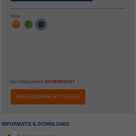
Kleur
Beschikbaarheid:
UITVERKOCHT
VERGELIJKBARE ARTIKELEN
INFORMATIE & DOWNLOADS