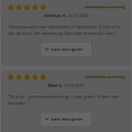
Geverifieerde waardering
Andreas H.
21.07.2020
"Klasseparaplu voor dekstoelen of ligbedden. Ik hou echt
van de kleur. De verwerking laat niets te wensen over."
meer weergeven
Geverifieerde waardering
Ellen S.
13.05.2020
"De prijs - prestatieverhouding is zeer goed ! Ik ben zeer
tevreden."
meer weergeven