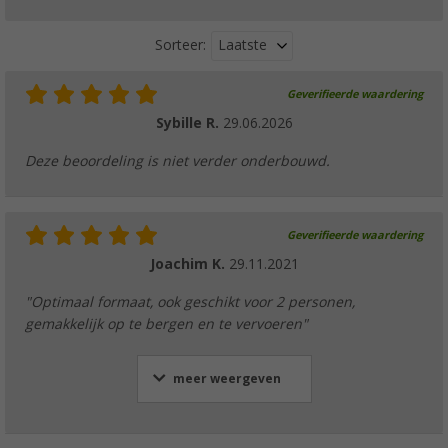
Laatste
Sorteer:
Geverifieerde waardering
Sybille R.
29.06.2026
Deze beoordeling is niet verder onderbouwd.
Geverifieerde waardering
Joachim K.
29.11.2021
"Optimaal formaat, ook geschikt voor 2 personen,
gemakkelijk op te bergen en te vervoeren"
meer weergeven