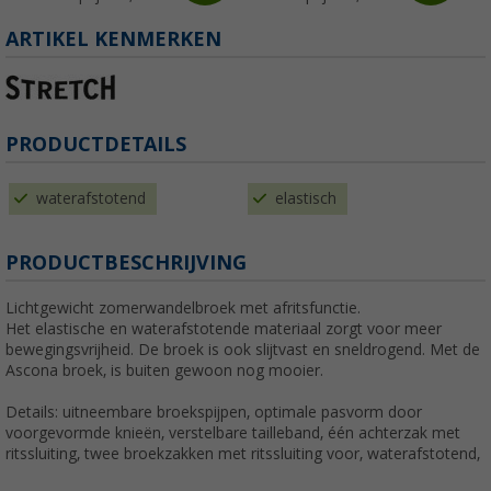
ARTIKEL KENMERKEN
PRODUCTDETAILS
waterafstotend
elastisch
PRODUCTBESCHRIJVING
Lichtgewicht zomerwandelbroek met afritsfunctie.
Het elastische en waterafstotende materiaal zorgt voor meer
bewegingsvrijheid. De broek is ook slijtvast en sneldrogend. Met de
Ascona broek, is buiten gewoon nog mooier.
Details: uitneembare broekspijpen, optimale pasvorm door
voorgevormde knieën, verstelbare tailleband, één achterzak met
ritssluiting, twee broekzakken met ritssluiting voor, waterafstotend,