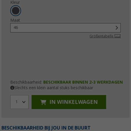
Kleur
Maat
46
Größentabelle
Beschikbaarheid:
BESCHIKBAAR BINNEN 2-3 WERKDAGEN
Slechts een klein aantal stuks beschikbaar
IN WINKELWAGEN
1
BESCHIKBAARHEID BIJ JOU IN DE BUURT