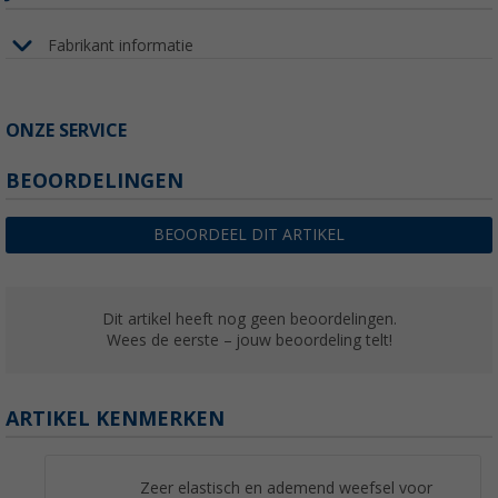
Fabrikant informatie
ONZE SERVICE
BEOORDELINGEN
BEOORDEEL DIT ARTIKEL
Dit artikel heeft nog geen beoordelingen.
Wees de eerste – jouw beoordeling telt!
ARTIKEL KENMERKEN
Zeer elastisch en ademend weefsel voor