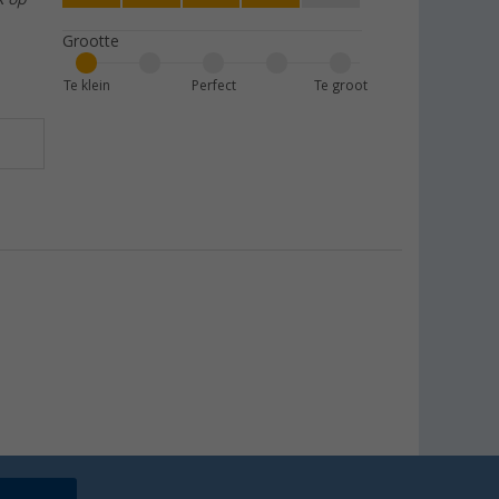
Grootte
Te klein
Perfect
Te groot