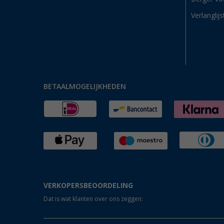
Verlanglijs
BETAALMOGELIJKHEDEN
VERKOPERSBEOORDELING
Dat is wat klanten over ons zeggen: