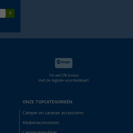
Tot wel 5% bonus
met de digitale voordeelkaart
ONZE TOPCATEGORIEËN
Camper en caravan accessoires
Keukenaccessoires
Campingmeubilair