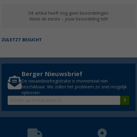
Dit artikel heeft nog geen beoordelingen.
Wees de eerste – jouw beoordeling telt!
ZULETZT BESUCHT
Berger Nieuwsbrief
De nieuwsbriefregistratie is momenteel niet
beschikbaar. We zullen het probleem zo snel mogelijk
oplossen.