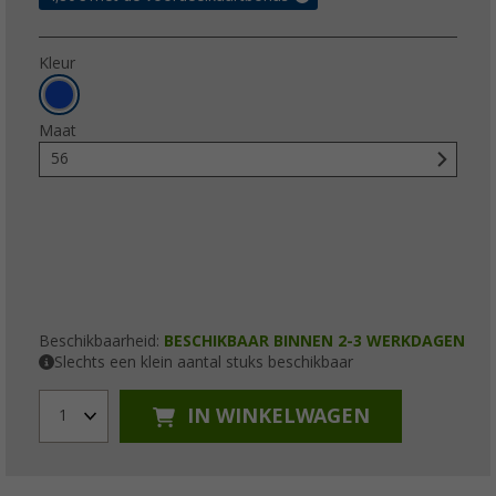
Kleur
Maat
56
Beschikbaarheid:
BESCHIKBAAR BINNEN 2-3 WERKDAGEN
Slechts een klein aantal stuks beschikbaar
IN WINKELWAGEN
1