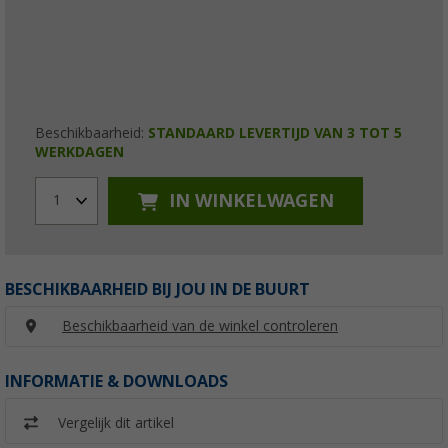
Beschikbaarheid:
STANDAARD LEVERTIJD VAN 3 TOT 5
WERKDAGEN
IN WINKELWAGEN
1
BESCHIKBAARHEID BIJ JOU IN DE BUURT
Beschikbaarheid van de winkel controleren
INFORMATIE & DOWNLOADS
Vergelijk dit artikel