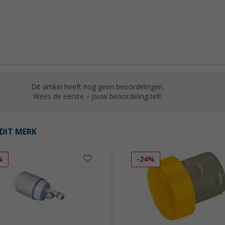
Dit artikel heeft nog geen beoordelingen.
Wees de eerste – jouw beoordeling telt!
DIT MERK
%
-24%