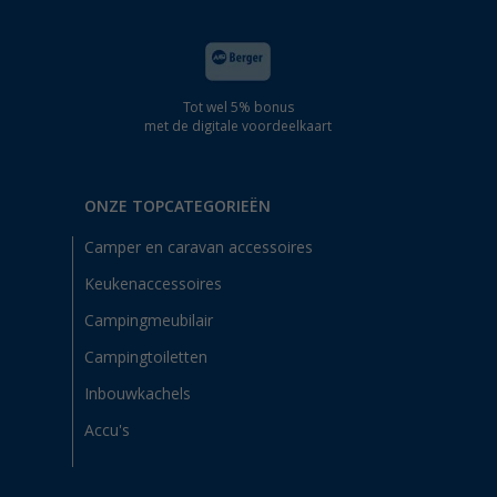
Tot wel 5% bonus
met de digitale voordeelkaart
ONZE TOPCATEGORIEËN
Camper en caravan accessoires
Keukenaccessoires
Campingmeubilair
Campingtoiletten
Inbouwkachels
Accu's