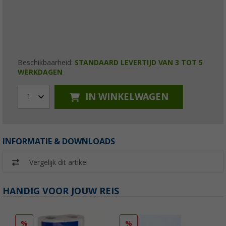
Beschikbaarheid:
STANDAARD LEVERTIJD VAN 3 TOT 5
WERKDAGEN
IN WINKELWAGEN
1
INFORMATIE & DOWNLOADS
Vergelijk dit artikel
HANDIG VOOR JOUW REIS
%
%