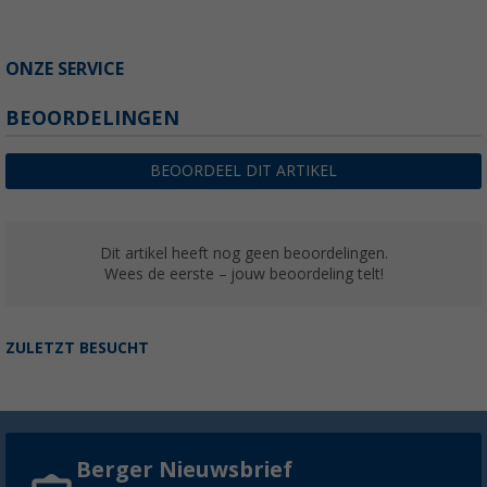
ONZE SERVICE
BEOORDELINGEN
BEOORDEEL DIT ARTIKEL
Dit artikel heeft nog geen beoordelingen.
Wees de eerste – jouw beoordeling telt!
ZULETZT BESUCHT
Berger Nieuwsbrief