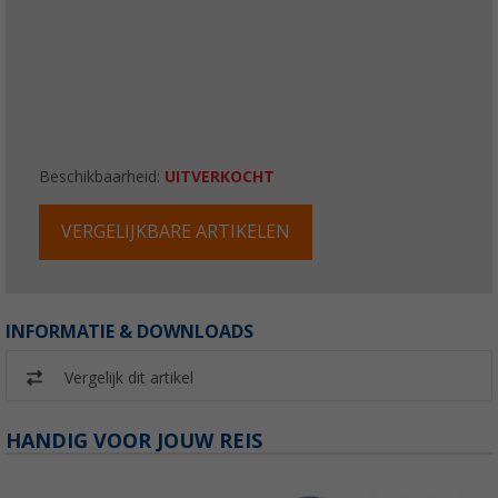
Beschikbaarheid:
UITVERKOCHT
VERGELIJKBARE ARTIKELEN
INFORMATIE & DOWNLOADS
Vergelijk dit artikel
HANDIG VOOR JOUW REIS