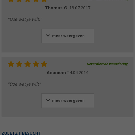
Thomas G.
18.07.2017
"Doe wat je wilt."
meer weergeven
Geverifieerde waardering
Anoniem
24.04.2014
"Doe wat je wilt"
meer weergeven
ZULETZT BESUCHT