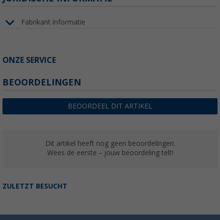
Fabrikant informatie
ONZE SERVICE
BEOORDELINGEN
BEOORDEEL DIT ARTIKEL
Dit artikel heeft nog geen beoordelingen.
Wees de eerste – jouw beoordeling telt!
ZULETZT BESUCHT