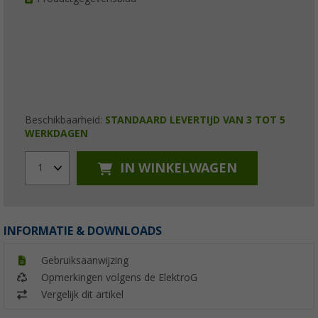
Beschikbaarheid:
STANDAARD LEVERTIJD VAN 3 TOT 5
WERKDAGEN
IN WINKELWAGEN
1
INFORMATIE & DOWNLOADS
Gebruiksaanwijzing
Opmerkingen volgens de ElektroG
Vergelijk dit artikel